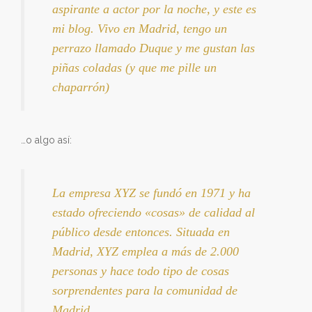
aspirante a actor por la noche, y este es
mi blog. Vivo en Madrid, tengo un
perrazo llamado Duque y me gustan las
piñas coladas (y que me pille un
chaparrón)
…o algo así:
La empresa XYZ se fundó en 1971 y ha
estado ofreciendo «cosas» de calidad al
público desde entonces. Situada en
Madrid, XYZ emplea a más de 2.000
personas y hace todo tipo de cosas
sorprendentes para la comunidad de
Madrid.