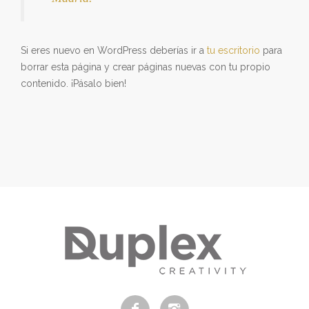
Si eres nuevo en WordPress deberías ir a
tu escritorio
para
borrar esta página y crear páginas nuevas con tu propio
contenido. ¡Pásalo bien!