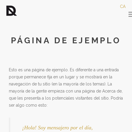
CA
PÁGINA DE EJEMPLO
Esto es una página de ejemplo. Es diferente a una entrada
porque permanece fija en un lugar y se mostrará en la
navegación de tu sitio (en la mayoría de los temas). La
mayoría de la gente empieza con una página de Acerca de,
que les presenta a los potenciales visitantes del sitio. Podría
ser algo como esto:
¡Hola! Soy mensajero por el día,