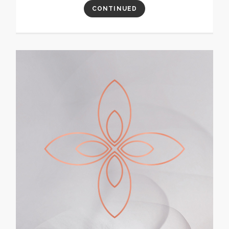
CONTINUED