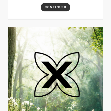
CONTINUED