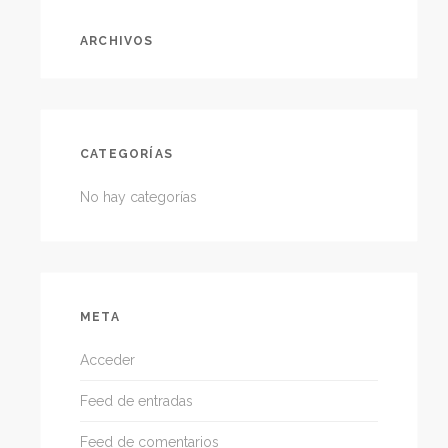
ARCHIVOS
CATEGORÍAS
No hay categorías
META
Acceder
Feed de entradas
Feed de comentarios