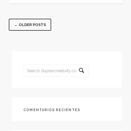
← OLDER POSTS
COMENTARIOS RECIENTES