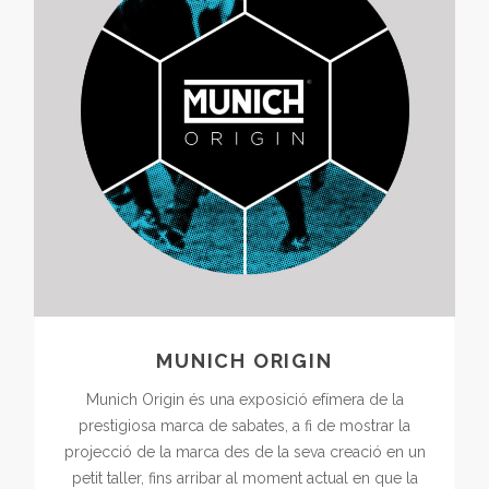
MUNICH ORIGIN
Munich Origin és una exposició efímera de la
prestigiosa marca de sabates, a fi de mostrar la
projecció de la marca des de la seva creació en un
petit taller, fins arribar al moment actual en que la