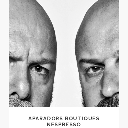
APARADORS BOUTIQUES
NESPRESSO