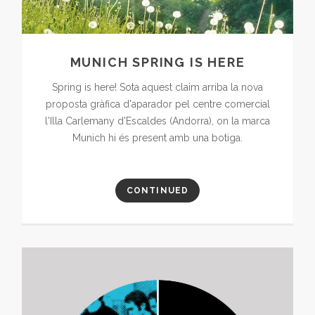
MUNICH SPRING IS HERE
Spring is here! Sota aquest claim arriba la nova
proposta gràfica d'aparador pel centre comercial
l'Illa Carlemany d'Escaldes (Andorra), on la marca
Munich hi és present amb una botiga.
CONTINUED