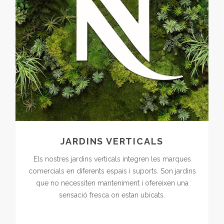
JARDINS VERTICALS
Els nostres jardins verticals integren les marques
comercials en diferents espais i suports. Son jardins
que no necessiten manteniment i ofereixen una
sensació fresca on estan ubicats.