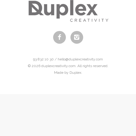
93 832 10 30 / hello@duplexcreativity.com
© 2026 duplexcreativity.com. All rights reserved.
Made by Duplex.