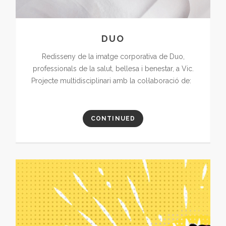
DUO
Redisseny de la imatge corporativa de Duo,
professionals de la salut, bellesa i benestar, a Vic.
Projecte multidisciplinari amb la col·laboració de:
CONTINUED