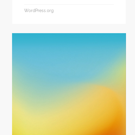
WordPress.org