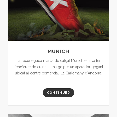
MUNICH
La reconeguda marca de calçat Munich ens va fer
l'encàrrec de crear la imatge per un aparador gegant
ubicat al centre comercial Illa Carlemany d'Andorra.
CONTINUED