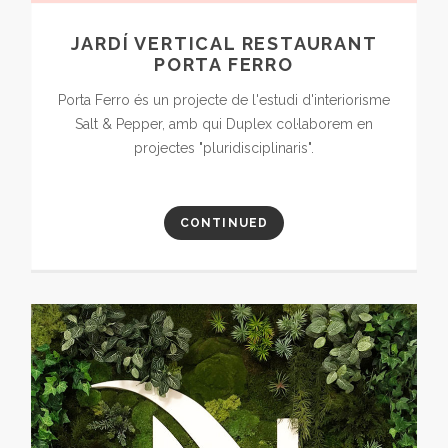
JARDÍ VERTICAL RESTAURANT
PORTA FERRO
Porta Ferro és un projecte de l'estudi d'interiorisme
Salt & Pepper, amb qui Duplex col·laborem en
projectes "pluridisciplinaris".
CONTINUED