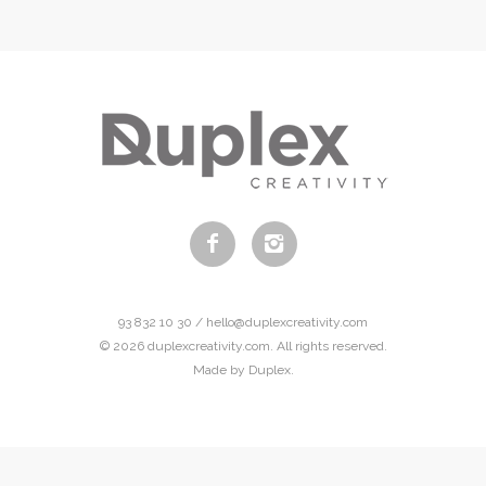
93 832 10 30 / hello@duplexcreativity.com
© 2026 duplexcreativity.com. All rights reserved.
Made by Duplex.