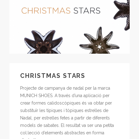
CHRISTMAS STARS
Projecte de campanya de nadal per la marca
MUNICH SHOES. A través d’una aplicació per
crear formes calidoscòpiques és va obtar per
substituïr les típiques i tòpiques estrelles de
Nadal, per estrelles fetes a partir de diferents
models de sabates. El resultat va ser una petita
col.lecció d’elements abstractes en forma