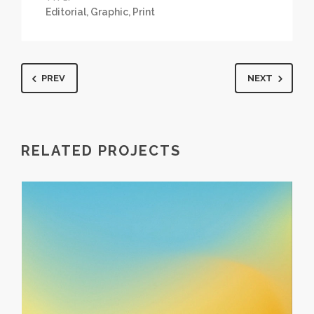
Editorial
,
Graphic
,
Print
PREV
NEXT
RELATED PROJECTS