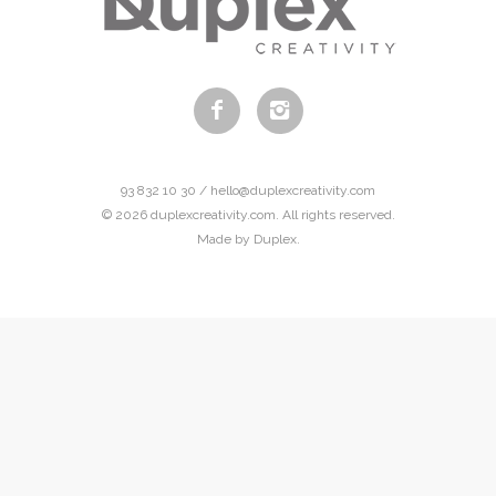
93 832 10 30 / hello@duplexcreativity.com
© 2026 duplexcreativity.com. All rights reserved.
Made by Duplex.